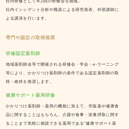
社内研修として年2回の研修会を開催。
社内インシデント分析や職員による研究発表、外部講師に
よる講演を行います。
専門や認定の取得推奨
研修認定薬剤師
地域薬剤師会等で開催される研修会・学会・e-ラーニング
等により、かかりつけ薬剤師の条件である認定薬剤師の取
得・維持を推奨します。
健康サポート薬局研修
かかりつけ薬剤師・薬局の機能に加えて、市販薬や健康食
品に関することはもちろん、介護や食事・栄養摂取に関す
ることまで気軽に相談できる薬局である"健康サポート薬