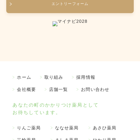
エントリーフォーム
ホーム
取り組み
採用情報
会社概要
店舗一覧
お問い合わせ
あなたの町のかかりつけ薬局として
お待ちしています。
りんご薬局
ななせ薬局
あさひ薬局