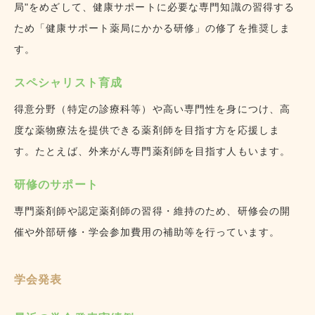
局"をめざして、健康サポートに必要な専門知識の習得する
ため「健康サポート薬局にかかる研修」の修了を推奨しま
す。
スペシャリスト育成
得意分野（特定の診療科等）や高い専門性を身につけ、高
度な薬物療法を提供できる薬剤師を目指す方を応援しま
す。たとえば、外来がん専門薬剤師を目指す人もいます。
研修のサポート
専門薬剤師や認定薬剤師の習得・維持のため、研修会の開
催や外部研修・学会参加費用の補助等を行っています。
学会発表