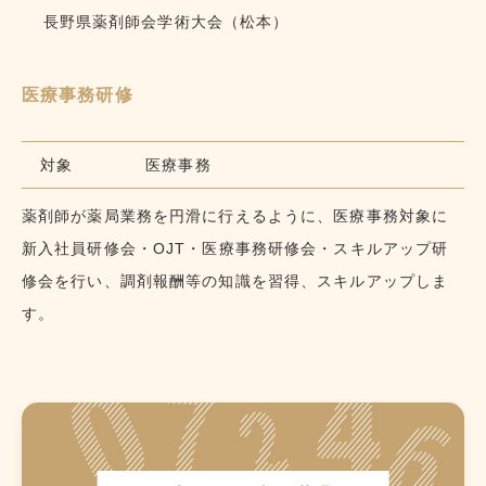
長野県薬剤師会学術大会（松本）
医療事務研修
対象
医療事務
薬剤師が薬局業務を円滑に行えるように、医療事務対象に
新入社員研修会・OJT・医療事務研修会・スキルアップ研
修会を行い、調剤報酬等の知識を習得、スキルアップしま
す。
働
く
環
境