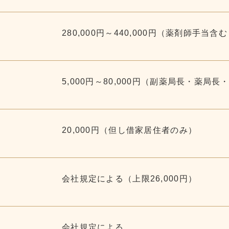
FAX 026-244-8960
280,000円～440,000円（薬剤師手当
5,000円～80,000円（副薬局長・薬局
20,000円（但し借家居住者のみ）
会社規定による（上限26,000円）
会社規定による