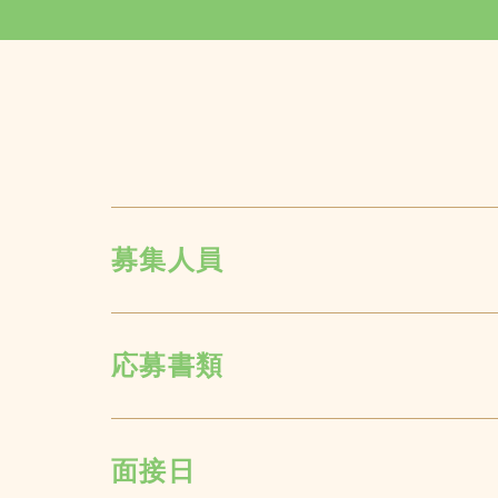
会社概要
店舗一覧
募集人員
お問い合わせ
応募書類
面接日