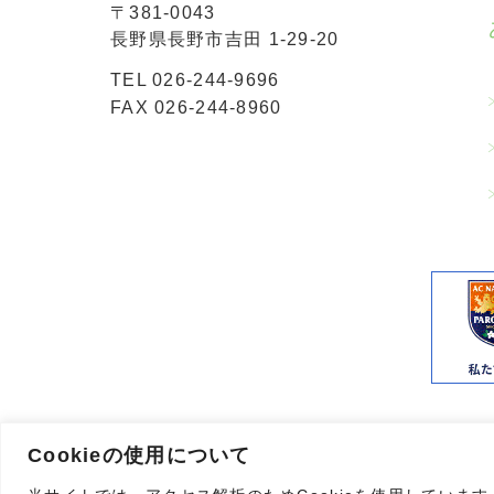
〒381-0043
長野県長野市吉田 1-29-20
TEL
026-244-9696
FAX 026-244-8960
Cookieの使用について