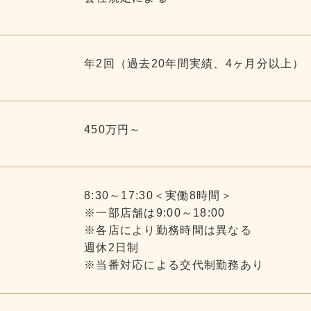
年2回（過去20年間実績、4ヶ月分以上）
450万円～
8:30～17:30＜実働8時間＞
※一部店舗は9:00～18:00
※各店により勤務時間は異なる
週休2日制
※当番対応による交代制勤務あり