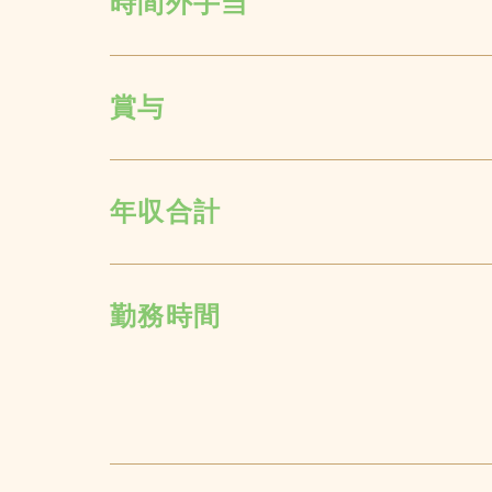
時間外手当
賞与
年収合計
勤務時間