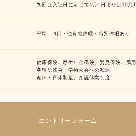
初回は入社日に応じて4月1日または10月
平均114日・他有給休暇・特別休暇あり
健康保険、厚生年金保険、労災保険、雇
各種研修会・学術大会への派遣
産休・育休制度、介護休業制度
エントリーフォーム