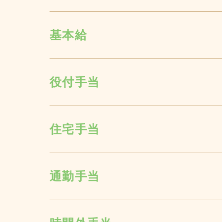
基本給
役付手当
住宅手当
通勤手当