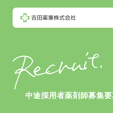
ホーム
吉田薬業の取り組み
採用情報
中途採用者薬剤師募集要