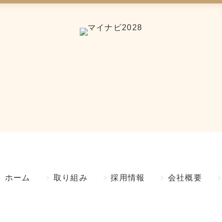
ホーム
取り組み
採用情報
会社概要