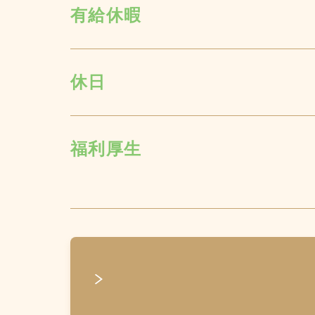
有給休暇
休日
福利厚生