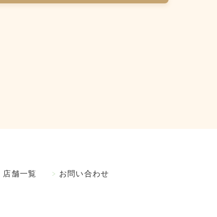
店舗一覧
お問い合わせ